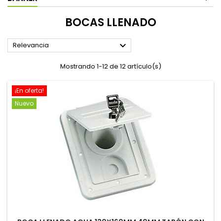
BOCAS LLENADO

Relevancia
Mostrando 1-12 de 12 artículo(s)
¡En oferta!
Nuevo