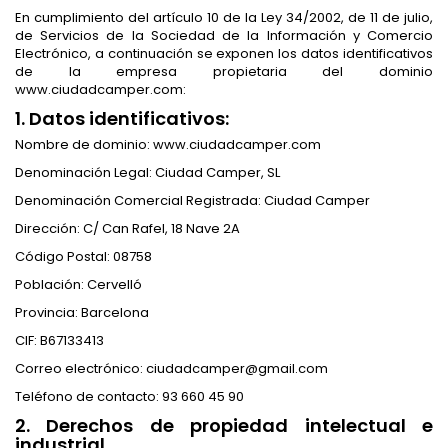
En cumplimiento del artículo 10 de la Ley 34/2002, de 11 de julio,
de Servicios de la Sociedad de la Información y Comercio
Electrónico, a continuación se exponen los datos identificativos
de la empresa propietaria del dominio
www.ciudadcamper.com:
1. Datos identificativos:
Nombre de dominio: www.ciudadcamper.com
Denominación Legal: Ciudad Camper, SL
Denominación Comercial Registrada: Ciudad Camper
Dirección: C/ Can Rafel, 18 Nave 2A
Código Postal: 08758
Población: Cervelló
Provincia: Barcelona
CIF: B67133413
Correo electrónico: ciudadcamper@gmail.com
Teléfono de contacto: 93 660 45 90
2. Derechos de propiedad intelectual e
industrial