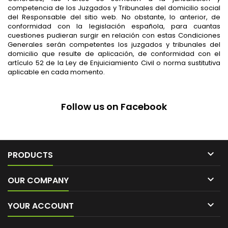
competencia de los Juzgados y Tribunales del domicilio social
del Responsable del sitio web. No obstante, lo anterior, de
conformidad con la legislación española, para cuantas
cuestiones pudieran surgir en relación con estas Condiciones
Generales serán competentes los juzgados y tribunales del
domicilio que resulte de aplicación, de conformidad con el
artículo 52 de la Ley de Enjuiciamiento Civil o norma sustitutiva
aplicable en cada momento.
Follow us on Facebook

PRODUCTS

OUR COMPANY

YOUR ACCOUNT