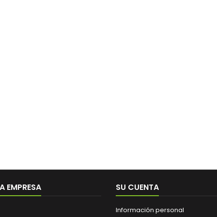
A EMPRESA
SU CUENTA
Información personal