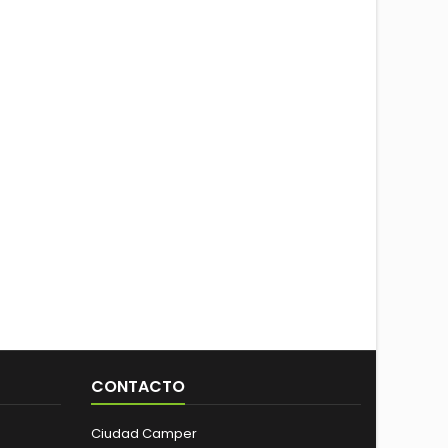
CONTACTO
Ciudad Camper