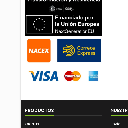
PRODUCTOS
NUESTR
Ofertas
Envío