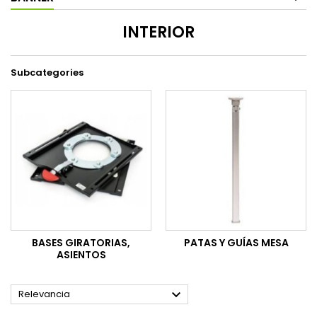
INTERIOR
Subcategories
BASES GIRATORIAS,
PATAS Y GUÍAS MESA
ASIENTOS

Relevancia