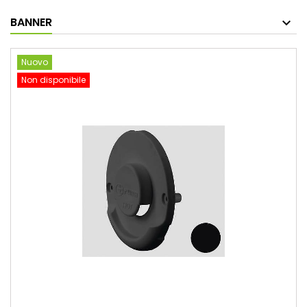
BANNER
Nuovo
Non disponibile