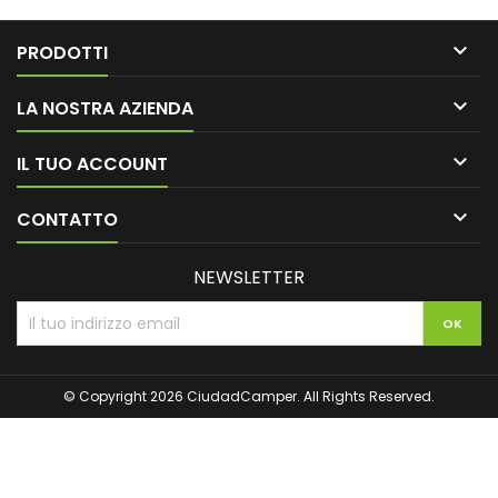

PRODOTTI

LA NOSTRA AZIENDA

IL TUO ACCOUNT

CONTATTO
NEWSLETTER
© Copyright 2026 CiudadCamper. All Rights Reserved.