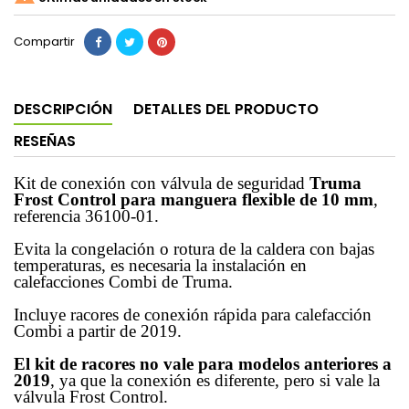
Compartir
DESCRIPCIÓN
DETALLES DEL PRODUCTO
RESEÑAS
Kit de conexión con válvula de seguridad
Truma
Frost Control para manguera flexible de 10 mm
,
referencia 36100-01.
Evita la congelación o rotura de la caldera con bajas
temperaturas, es necesaria la instalación en
calefacciones Combi de Truma.
Incluye racores de conexión rápida para calefacción
Combi a partir de 2019.
El kit de racores no vale para modelos anteriores a
2019
, ya que la conexión es diferente, pero si vale la
válvula Frost Control.