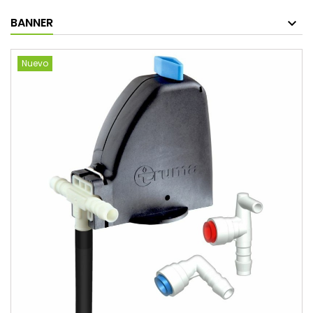
BANNER
Nuevo