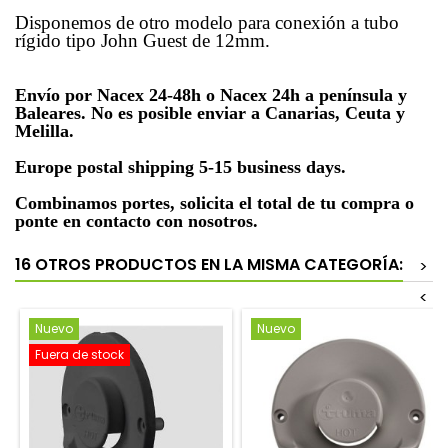
Disponemos de otro modelo para conexión a tubo
rígido tipo John Guest de 12mm.
Envío por Nacex 24-48h o Nacex 24h a península y
Baleares. No es posible enviar a Canarias, Ceuta y
Melilla.
Europe postal shipping 5-15 business days.
Combinamos portes, solicita el total de tu compra o
ponte en contacto con nosotros.
16 OTROS PRODUCTOS EN LA MISMA CATEGORÍA:
>
<
Nuevo
Nuevo
Fuera de stock