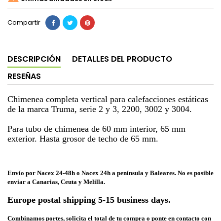
Compartir
DESCRIPCIÓN
DETALLES DEL PRODUCTO
RESEÑAS
Chimenea completa vertical para calefacciones estáticas
de la marca Truma, serie 2 y 3, 2200, 3002 y 3004.
Para tubo de chimenea de 60 mm interior, 65 mm
exterior. Hasta grosor de techo de 65 mm.
Envío por Nacex 24-48h o Nacex 24h a península y Baleares. No es posible
enviar a Canarias, Ceuta y Melilla.
Europe postal shipping 5-15 business days.
Combinamos portes, solicita el total de tu compra o ponte en contacto con