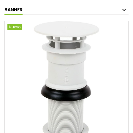
BANNER
Nuevo