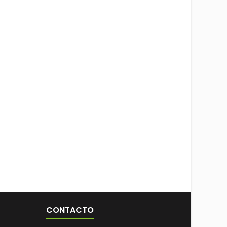
CONTACTO