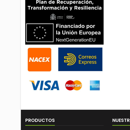
PRODUCTOS
NUESTR