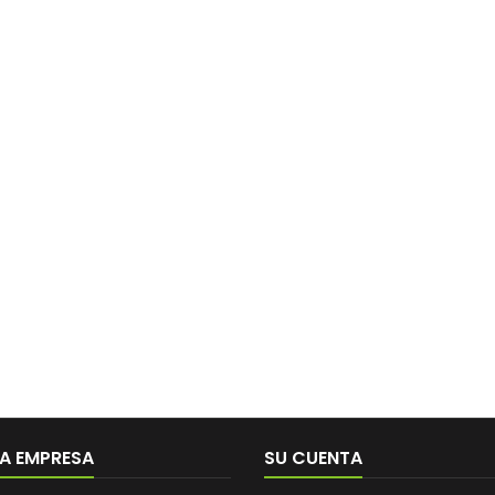
A EMPRESA
SU CUENTA