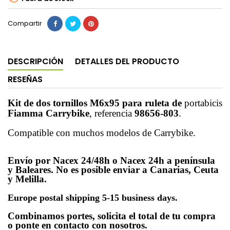
Compartir
DESCRIPCIÓN
DETALLES DEL PRODUCTO
RESEÑAS
Kit de dos tornillos M6x95 para ruleta de
portabicis
Fiamma Carrybike
, referencia
98656-803
.
Compatible con muchos modelos de Carrybike.
Envío por Nacex 24/48h o Nacex 24h a península
y Baleares. No es posible enviar a Canarias, Ceuta
y Melilla.
Europe postal shipping 5-15 business days.
Combinamos portes, solicita el total de tu compra
o ponte en contacto con nosotros.