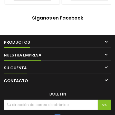
Síganos en Facebook

PRODUCTOS

NUESTRA EMPRESA

SU CUENTA

CONTACTO
BOLETÍN