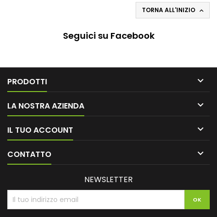
TORNA ALL'INIZIO

Seguici su Facebook

PRODOTTI

LA NOSTRA AZIENDA

IL TUO ACCOUNT

CONTATTO
NEWSLETTER